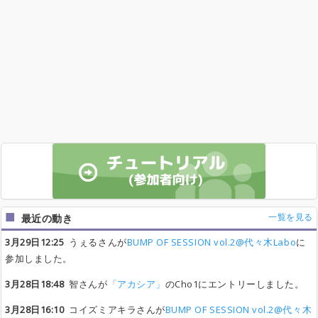
一覧を見る
最近の動き
3月29日12:25
うぇるさんが
BUMP OF SESSION vol.2@代々木Labo
に
参加しました。
3月28日18:48
智さんが
「アカシア」
のCho1にエントリーしました。
3月28日16:10
コイズミアキラさんが
BUMP OF SESSION vol.2@代々木