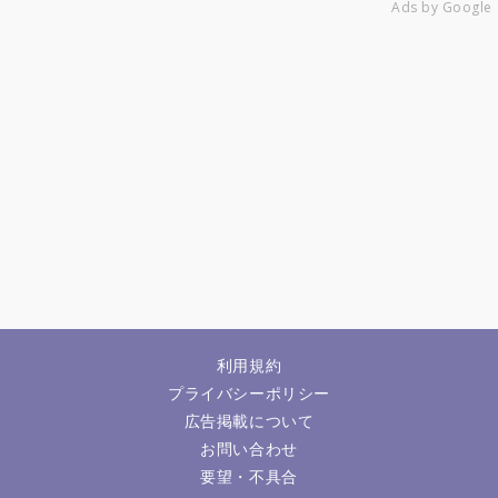
Ads by Google
利用規約
プライバシーポリシー
広告掲載について
お問い合わせ
要望・不具合