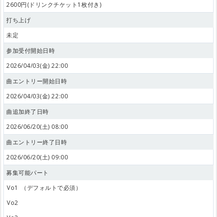
2600円(ドリンクチケット1枚付き)
打ち上げ
未定
参加受付開始日時
2026/04/03(金) 22:00
曲エントリー開始日時
2026/04/03(金) 22:00
曲追加終了日時
2026/06/20(土) 08:00
曲エントリー終了日時
2026/06/20(土) 09:00
募集可能パート
Vo1
（デフォルトで必須）
Vo2