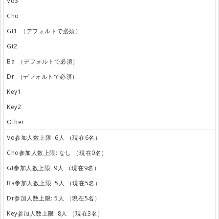
Vo3
Cho
Gt1
（デフォルトで必須）
Gt2
Ba
（デフォルトで必須）
Dr
（デフォルトで必須）
Key1
Key2
Other
Vo参加人数上限: 6人 （現在6名）
Cho参加人数上限: なし （現在0名）
Gt参加人数上限: 9人 （現在9名）
Ba参加人数上限: 5人 （現在5名）
Dr参加人数上限: 5人 （現在5名）
Key参加人数上限: 8人 （現在3名）