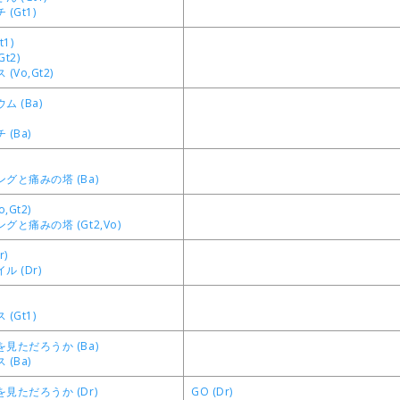
(Gt1)
1)
t2)
(Vo,Gt2)
 (Ba)
(Ba)
グと痛みの塔 (Ba)
,Gt2)
と痛みの塔 (Gt2,Vo)
r)
 (Dr)
(Gt1)
見ただろうか (Ba)
(Ba)
見ただろうか (Dr)
GO (Dr)