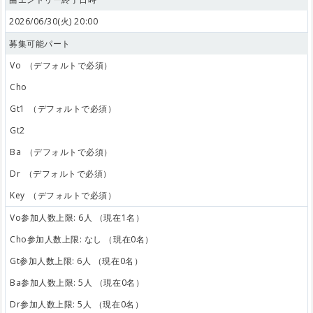
2026/06/30(火) 20:00
募集可能パート
Vo
（デフォルトで必須）
Cho
Gt1
（デフォルトで必須）
Gt2
Ba
（デフォルトで必須）
Dr
（デフォルトで必須）
Key
（デフォルトで必須）
Vo参加人数上限: 6人 （現在1名）
Cho参加人数上限: なし （現在0名）
Gt参加人数上限: 6人 （現在0名）
Ba参加人数上限: 5人 （現在0名）
Dr参加人数上限: 5人 （現在0名）