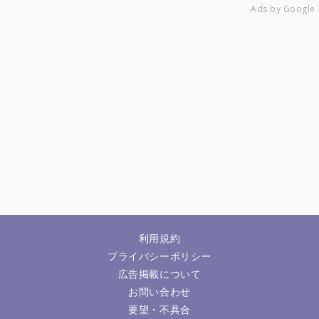
Ads by Google
利用規約
プライバシーポリシー
広告掲載について
お問い合わせ
要望・不具合