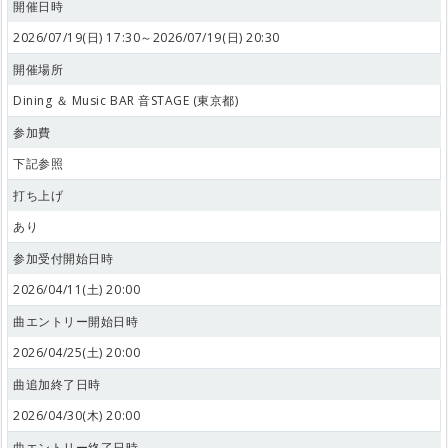
開催日時
2026/07/19(日) 17:30～2026/07/19(日) 20:30
開催場所
Dining ＆ Music BAR 音STAGE (東京都)
参加費
下記参照
打ち上げ
あり
参加受付開始日時
2026/04/11(土) 20:00
曲エントリー開始日時
2026/04/25(土) 20:00
曲追加終了日時
2026/04/30(木) 20:00
曲エントリー終了日時