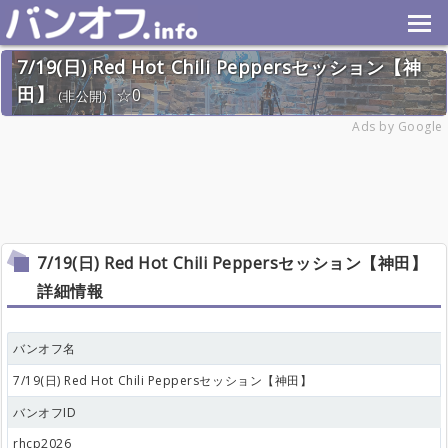
7/19(日) Red Hot Chili Peppersセッション【神
田】
0
(非公開)
2026年7月19日(日) 終了
Ads by Google
1名
7/19(日) Red Hot Chili Peppersセッション【神田】
詳細情報
バンオフ名
7/19(日) Red Hot Chili Peppersセッション【神田】
バンオフID
rhcp2026