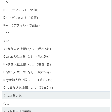
Gt2
Ba
（デフォルトで必須）
Dr
（デフォルトで必須）
Key
（デフォルトで必須）
Cho
Vo2
Vo参加人数上限: なし （現在6名）
Gt参加人数上限: なし （現在5名）
Ba参加人数上限: なし （現在5名）
Dr参加人数上限: なし （現在5名）
Key参加人数上限: なし （現在2名）
Cho参加人数上限: なし （現在0名）
参加上限人数
なし
エントリー上限曲数