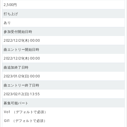
2,500円
打ち上げ
あり
参加受付開始日時
2022/12/29(木) 00:00
曲エントリー開始日時
2022/12/29(木) 00:00
曲追加終了日時
2023/01/29(日) 00:00
曲エントリー終了日時
2023/02/12(日) 13:55
募集可能パート
Vo1
（デフォルトで必須）
Gt1
（デフォルトで必須）