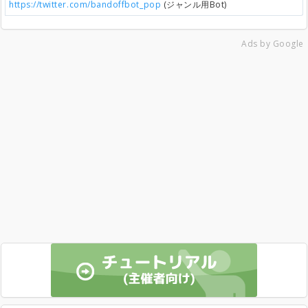
https://twitter.com/bandoffbot_pop
(ジャンル用Bot)
Ads by Google