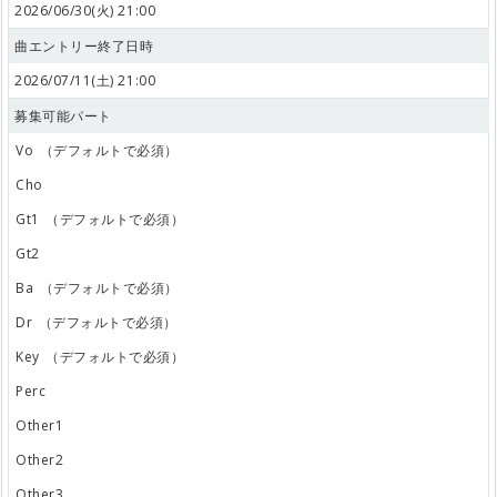
2026/06/30(火) 21:00
曲エントリー終了日時
2026/07/11(土) 21:00
募集可能パート
Vo
（デフォルトで必須）
Cho
Gt1
（デフォルトで必須）
Gt2
Ba
（デフォルトで必須）
Dr
（デフォルトで必須）
Key
（デフォルトで必須）
Perc
Other1
Other2
Other3