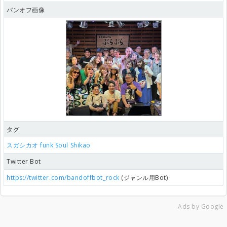
バンオフ画像
タグ
スガシカオ
funk
Soul
Shikao
Twitter Bot
https://twitter.com/bandoffbot_rock
(ジャンル用Bot)
Ads by Google