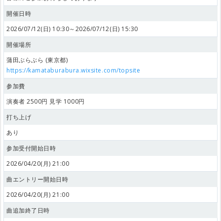
開催日時
2026/07/12(日) 10:30～2026/07/12(日) 15:30
開催場所
蒲田ぶらぶら (東京都)
https://kamataburabura.wixsite.com/topsite
参加費
演奏者 2500円 見学 1000円
打ち上げ
あり
参加受付開始日時
2026/04/20(月) 21:00
曲エントリー開始日時
2026/04/20(月) 21:00
曲追加終了日時