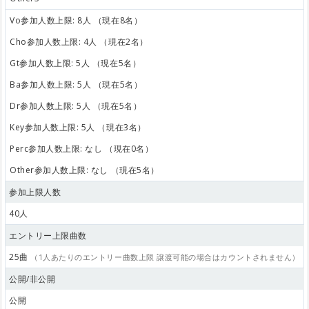
Vo参加人数上限: 8人 （現在8名）
Cho参加人数上限: 4人 （現在2名）
Gt参加人数上限: 5人 （現在5名）
Ba参加人数上限: 5人 （現在5名）
Dr参加人数上限: 5人 （現在5名）
Key参加人数上限: 5人 （現在3名）
Perc参加人数上限: なし （現在0名）
Other参加人数上限: なし （現在5名）
参加上限人数
40人
エントリー上限曲数
25曲
（1人あたりのエントリー曲数上限 譲渡可能の場合はカウントされません）
公開/非公開
公開