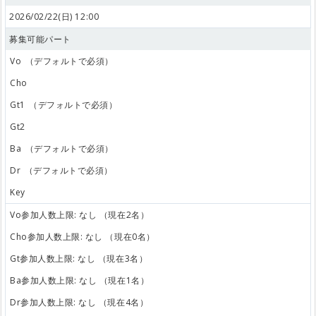
2026/02/22(日) 12:00
募集可能パート
Vo
（デフォルトで必須）
Cho
Gt1
（デフォルトで必須）
Gt2
Ba
（デフォルトで必須）
Dr
（デフォルトで必須）
Key
Vo参加人数上限: なし （現在2名）
Cho参加人数上限: なし （現在0名）
Gt参加人数上限: なし （現在3名）
Ba参加人数上限: なし （現在1名）
Dr参加人数上限: なし （現在4名）