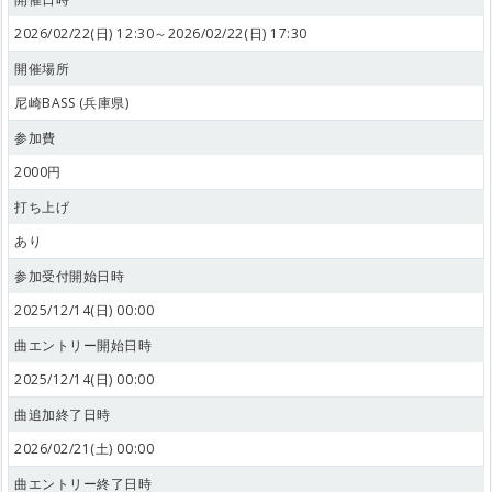
2026/02/22(日) 12:30～2026/02/22(日) 17:30
開催場所
尼崎BASS (兵庫県)
参加費
2000円
打ち上げ
あり
参加受付開始日時
2025/12/14(日) 00:00
曲エントリー開始日時
2025/12/14(日) 00:00
曲追加終了日時
2026/02/21(土) 00:00
曲エントリー終了日時