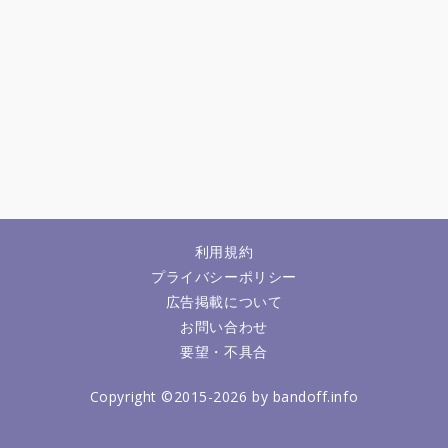
利用規約
プライバシーポリシー
広告掲載について
お問い合わせ
要望・不具合
Copyright ©2015-2026 by bandoff.info