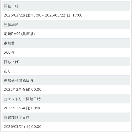
開催日時
2026/03/22(日) 13:00～2026/03/22(日) 17:00
開催場所
尼崎BASS (兵庫県)
参加費
500円
打ち上げ
あり
参加受付開始日時
2025/12/14(日) 00:00
曲エントリー開始日時
2025/12/14(日) 00:00
曲追加終了日時
2026/03/21(土) 00:00