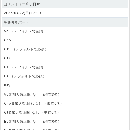
曲エントリー終了日時
2026/03/22(日) 12:00
募集可能パート
Vo
（デフォルトで必須）
Cho
Gt1
（デフォルトで必須）
Gt2
Ba
（デフォルトで必須）
Dr
（デフォルトで必須）
Key
Vo参加人数上限: なし （現在3名）
Cho参加人数上限: なし （現在0名）
Gt参加人数上限: なし （現在0名）
Ba参加人数上限: なし （現在0名）