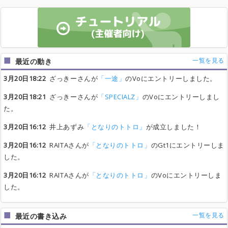
一覧を見る
最近の動き
3月20日18:22
ざっきーさんが
「一途」
のVoにエントリーしました。
3月20日18:21
ざっきーさんが
「SPECIALZ」
のVoにエントリーしまし
た。
3月20日16:12
井上あずみ
「となりのトトロ」
が成立しました！
3月20日16:12
RAITAさんが
「となりのトトロ」
のGt1にエントリーしま
した。
3月20日16:12
RAITAさんが
「となりのトトロ」
のVoにエントリーしま
した。
一覧を見る
最近の書き込み