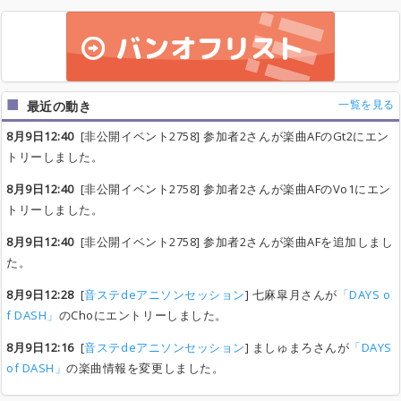
一覧を見る
最近の動き
8月9日12:40
[非公開イベント2758] 参加者2さんが楽曲AFのGt2にエン
トリーしました。
8月9日12:40
[非公開イベント2758] 参加者2さんが楽曲AFのVo1にエン
トリーしました。
8月9日12:40
[非公開イベント2758] 参加者2さんが楽曲AFを追加しまし
た。
8月9日12:28
[
音ステdeアニソンセッション
] 七麻皐月さんが
「DAYS o
f DASH」
のChoにエントリーしました。
8月9日12:16
[
音ステdeアニソンセッション
] ましゅまろさんが
「DAYS
of DASH」
の楽曲情報を変更しました。