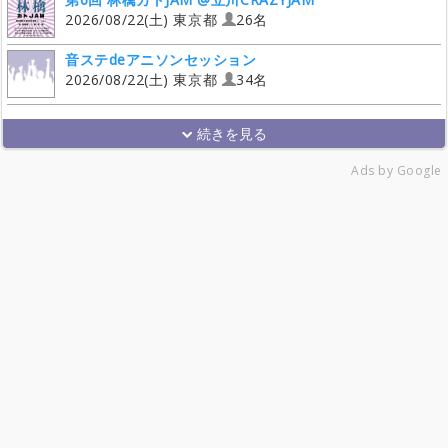
2026/08/22(土) 東京都
26名
音ステdeアニソンセッション
2026/08/22(土) 東京都
34名
Ads by Google