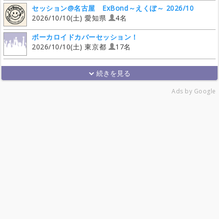
セッション@名古屋 ExBond～えくぼ～ 2026/10
2026/10/10(土) 愛知県
4名
ボーカロイドカバーセッション！
2026/10/10(土) 東京都
17名
Ads by Google