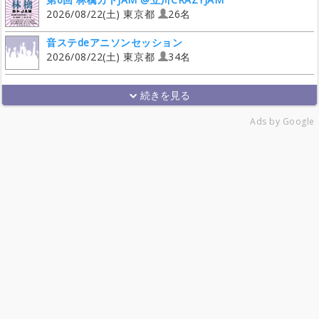
2026/08/22(土) 東京都
26名
音ステdeアニソンセッション
2026/08/22(土) 東京都
34名
Ads by Google