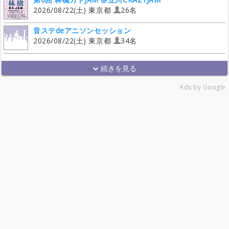
2026/08/22(土) 東京都
26名
音ステdeアニソンセッション
2026/08/22(土) 東京都
34名
Ads by Google