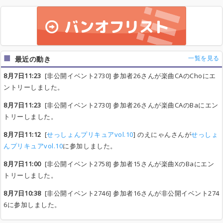
一覧を見る
最近の動き
8月7日11:23
[非公開イベント2730] 参加者26さんが楽曲CAのChoにエ
ントリーしました。
8月7日11:23
[非公開イベント2730] 参加者26さんが楽曲CAのBaにエン
トリーしました。
8月7日11:12
[
せっしょんプリキュアvol.10
] のえにゃんさんが
せっしょ
んプリキュアvol.10
に参加しました。
8月7日11:00
[非公開イベント2758] 参加者15さんが楽曲XのBaにエン
トリーしました。
8月7日10:38
[非公開イベント2746] 参加者16さんが非公開イベント274
6に参加しました。