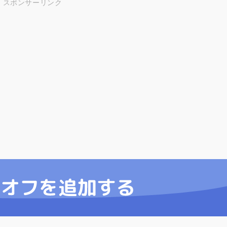
スポンサーリンク