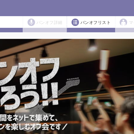
バンオフ詳細
バンオフリスト
マ