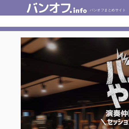
バンオフまとめサイト