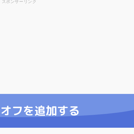
スポンサーリンク