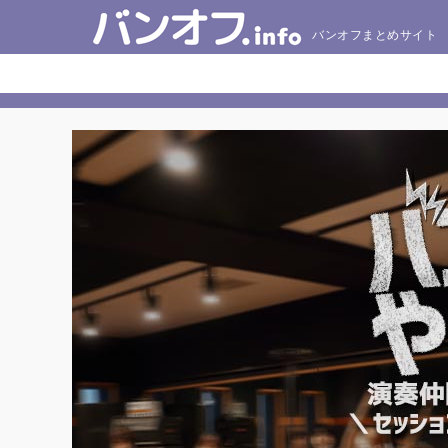
バンオフまとめサイト