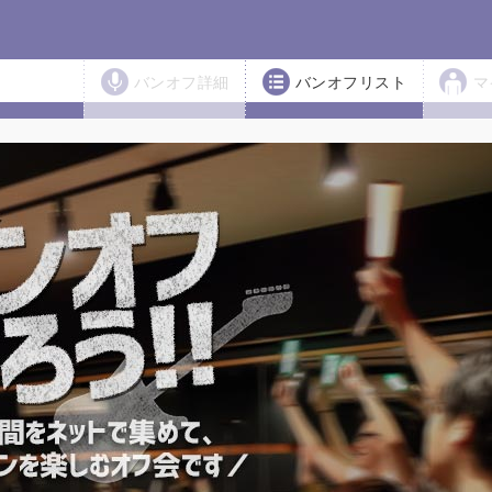
バンオフ詳細
バンオフリスト
マ