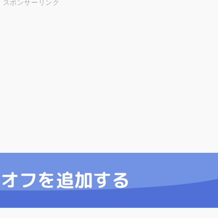
スポンサーリンク