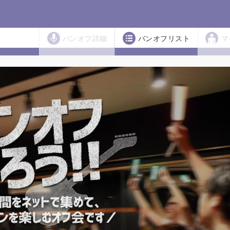
バンオフ詳細
バンオフリスト
マ