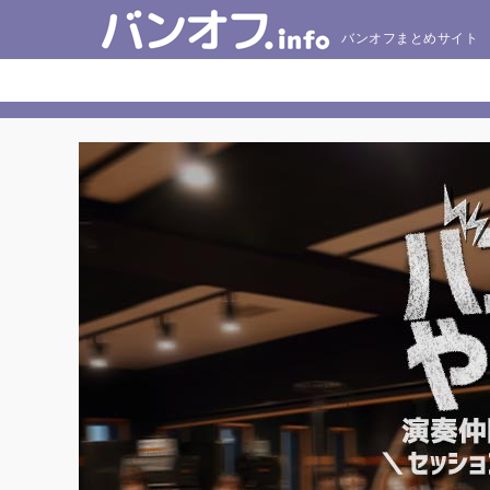
バンオフまとめサイト