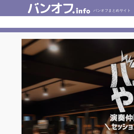
バンオフまとめサイト