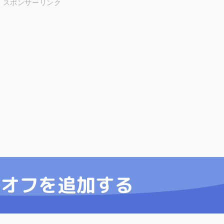
スポンサーリンク