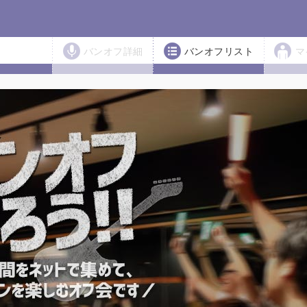
バンオフ詳細
バンオフリスト
マ