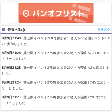
一覧を見る
最近の動き
8月9日21:40
[非公開イベント2687] 参加者13さんが非公開イベント268
7に参加しました。
8月9日21:28
[非公開イベント2758] 参加者20さんが楽曲AGのDrにエン
トリーしました。
8月9日21:28
[非公開イベント2758] 参加者20さんが楽曲AGを追加しま
した。
8月9日21:24
[非公開イベント2758] 参加者20さんが楽曲EのDrにエント
リーしました。
8月9日21:23
[非公開イベント2758] 参加者20さんが楽曲XのDrにエン
トリーしました。