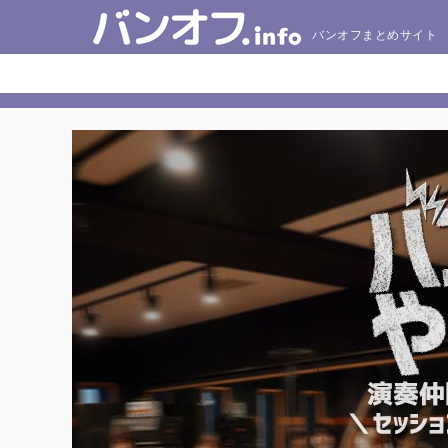
バンオフまとめサイト