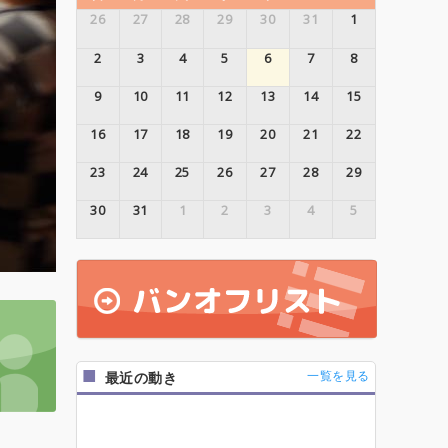
26
27
28
29
30
31
1
2
3
4
5
6
7
8
9
10
11
12
13
14
15
16
17
18
19
20
21
22
23
24
25
26
27
28
29
30
31
1
2
3
4
5
一覧を見る
最近の動き