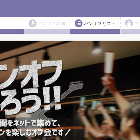
バンオフ詳細
バンオフリスト
マ