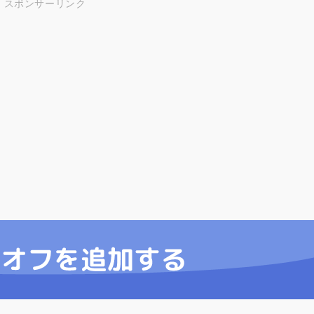
スポンサーリンク