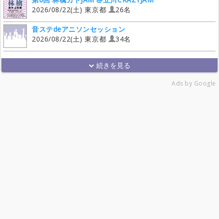
2026/08/22(土) 東京都
26名
音ステdeアニソンセッション
2026/08/22(土) 東京都
34名
Ads by Google