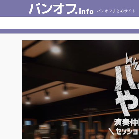
バンオフまとめサイト