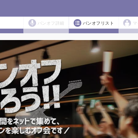
バンオフ詳細
バンオフリスト
マ