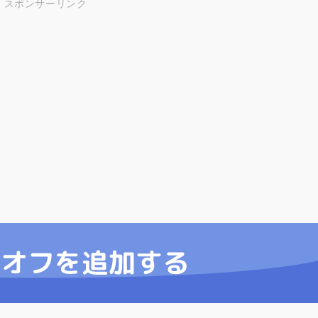
スポンサーリンク