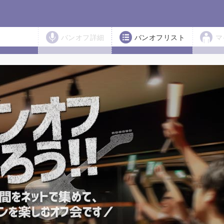
バンオフ詳細
バンオフリスト
マ