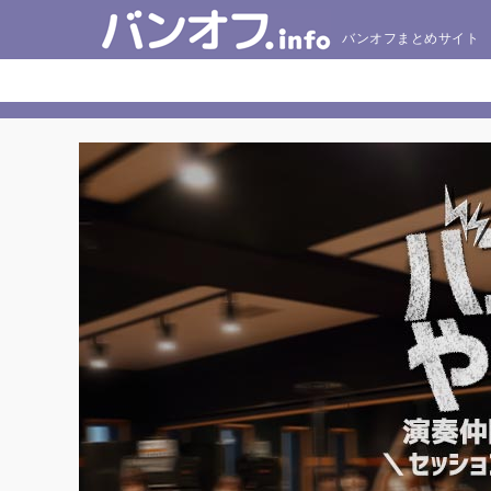
バンオフまとめサイト