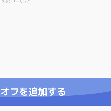
スポンサーリンク