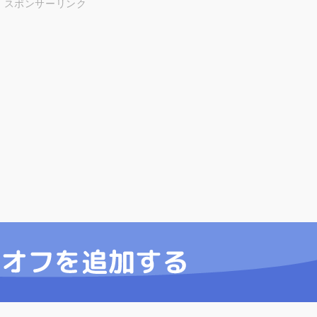
スポンサーリンク