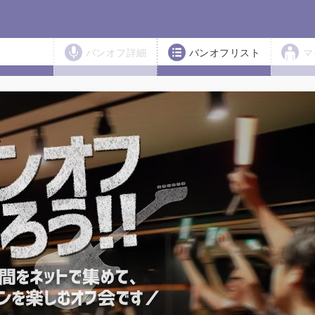
バンオフ詳細
バンオフリスト
マ