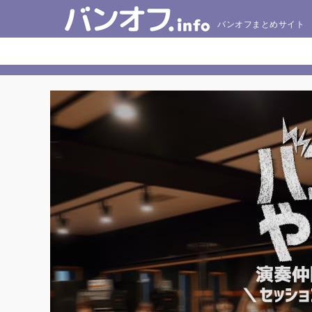
バンオフまとめサイト