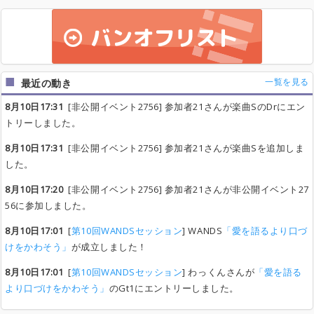
一覧を見る
最近の動き
8月10日17:31
[非公開イベント2756] 参加者21さんが楽曲SのDrにエン
トリーしました。
8月10日17:31
[非公開イベント2756] 参加者21さんが楽曲Sを追加しま
した。
8月10日17:20
[非公開イベント2756] 参加者21さんが非公開イベント27
56に参加しました。
8月10日17:01
[
第10回WANDSセッション
] WANDS
「愛を語るより口づ
けをかわそう」
が成立しました！
8月10日17:01
[
第10回WANDSセッション
] わっくんさんが
「愛を語る
より口づけをかわそう」
のGt1にエントリーしました。