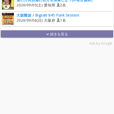
2026/09/05(土) 愛知県
2名
大阪難波 / Bigsalt 845 Funk Session
2026/09/06(日) 大阪府
1名
Ads by Google