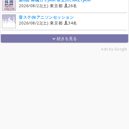
2026/08/22(土) 東京都
26名
音ステdeアニソンセッション
2026/08/22(土) 東京都
34名
Ads by Google