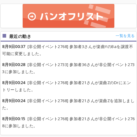
一覧を見る
最近の動き
8月9日00:37
[非公開イベント2768] 参加者3さんが楽曲YのBaを譲渡不
可能に変更しました。
8月9日00:28
[非公開イベント2733] 参加者36さんが非公開イベント273
3に参加しました。
8月9日00:24
[非公開イベント2768] 参加者21さんが楽曲ZのDrにエン
トリーしました。
8月9日00:24
[非公開イベント2768] 参加者21さんが楽曲Zを追加しまし
た。
8月9日00:15
[非公開イベント2768] 参加者21さんが非公開イベント276
8に参加しました。