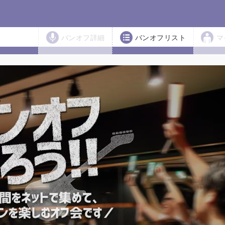
バンオフ詳細
バンオフリスト
マ