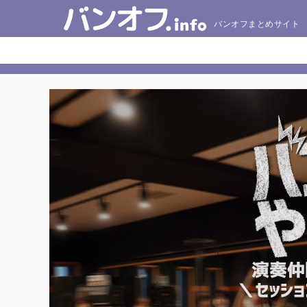
バンオフまとめサイト