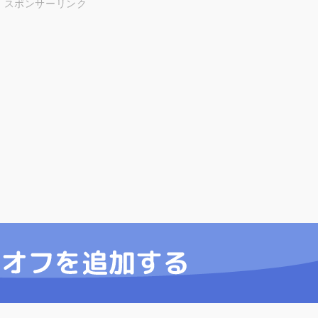
スポンサーリンク