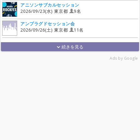
アニソンサブカルセッション
2026/09/23(水) 東京都
9名
アンプラグドセッション会
2026/09/26(土) 東京都
11名
Ads by Google