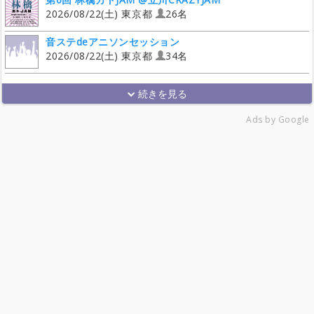
2026/08/22(土) 東京都
26名
音ステdeアニソンセッション
2026/08/22(土) 東京都
34名
Ads by Google