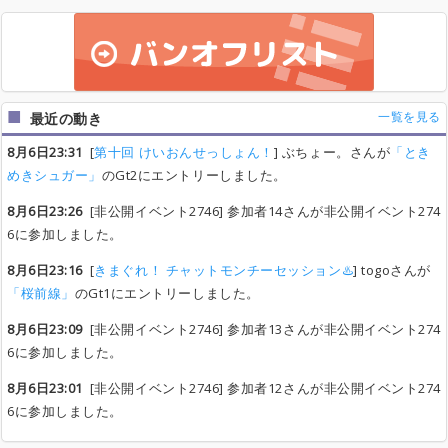
一覧を見る
最近の動き
8月6日23:31
[
第十回 けいおんせっしょん！
] ぶちょー。さんが
「とき
めきシュガー」
のGt2にエントリーしました。
8月6日23:26
[非公開イベント2746] 参加者14さんが非公開イベント274
6に参加しました。
8月6日23:16
[
きまぐれ！ チャットモンチーセッション♨️
] togoさんが
「桜前線」
のGt1にエントリーしました。
8月6日23:09
[非公開イベント2746] 参加者13さんが非公開イベント274
6に参加しました。
8月6日23:01
[非公開イベント2746] 参加者12さんが非公開イベント274
6に参加しました。