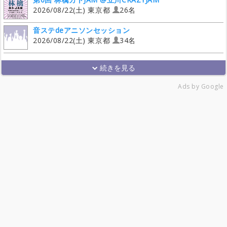
2026/08/22(土) 東京都
26名
音ステdeアニソンセッション
2026/08/22(土) 東京都
34名
Ads by Google