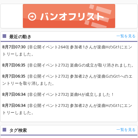
一覧を見る
最近の動き
8月7日07:30
[非公開イベント2640] 参加者1さんが楽曲HのGt1にエン
トリーしました。
8月7日06:35
[非公開イベント2732] 楽曲Gの成立が取り消されました。
8月7日06:35
[非公開イベント2732] 参加者2さんが楽曲GのGt1へのエ
ントリーを取り消しました。
8月7日06:34
[非公開イベント2732] 楽曲Hが成立しました！
8月7日06:34
[非公開イベント2732] 参加者2さんが楽曲HのGt1にエン
トリーしました。
一覧を見る
タグ検索