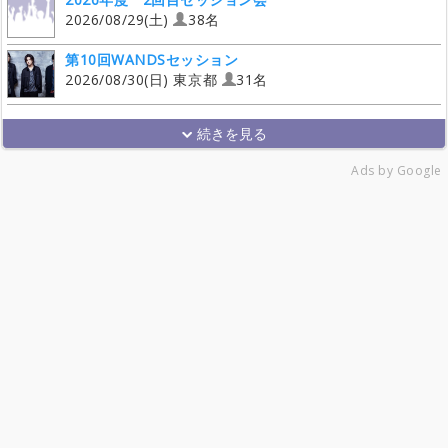
2026/08/29(土)
38名
第10回WANDSセッション
2026/08/30(日) 東京都
31名
Ads by Google