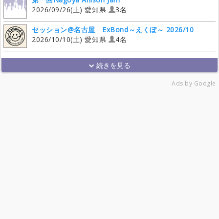
2026/09/26(土) 愛知県
3名
セッション@名古屋 ExBond～えくぼ～ 2026/10
2026/10/10(土) 愛知県
4名
Ads by Google