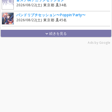
2026/08/22(土) 東京都
34名
バンドリプチセッション〜Poppin'Party〜
2026/08/22(土) 東京都
45名
Ads by Google