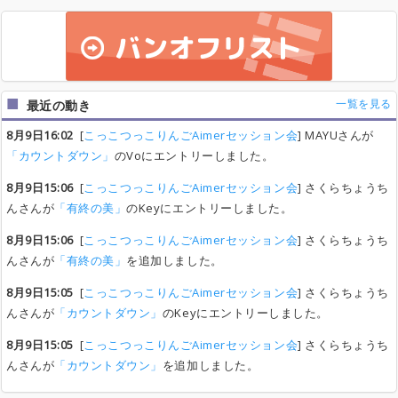
一覧を見る
最近の動き
8月9日16:02
[
こっこつっこりんごAimerセッション会
] MAYUさんが
「カウントダウン」
のVoにエントリーしました。
8月9日15:06
[
こっこつっこりんごAimerセッション会
] さくらちょうち
んさんが
「有終の美」
のKeyにエントリーしました。
8月9日15:06
[
こっこつっこりんごAimerセッション会
] さくらちょうち
んさんが
「有終の美」
を追加しました。
8月9日15:05
[
こっこつっこりんごAimerセッション会
] さくらちょうち
んさんが
「カウントダウン」
のKeyにエントリーしました。
8月9日15:05
[
こっこつっこりんごAimerセッション会
] さくらちょうち
んさんが
「カウントダウン」
を追加しました。