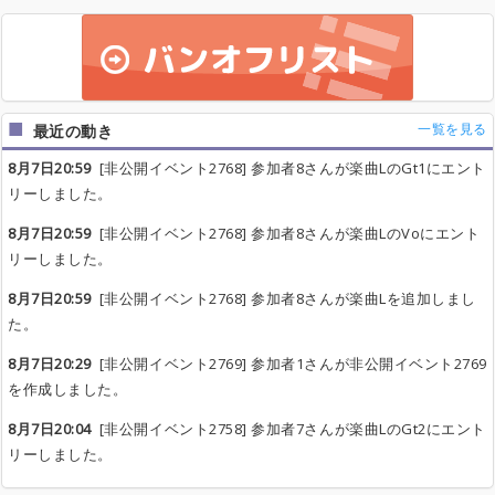
一覧を見る
最近の動き
8月7日20:59
[非公開イベント2768] 参加者8さんが楽曲LのGt1にエント
リーしました。
8月7日20:59
[非公開イベント2768] 参加者8さんが楽曲LのVoにエント
リーしました。
8月7日20:59
[非公開イベント2768] 参加者8さんが楽曲Lを追加しまし
た。
8月7日20:29
[非公開イベント2769] 参加者1さんが非公開イベント2769
を作成しました。
8月7日20:04
[非公開イベント2758] 参加者7さんが楽曲LのGt2にエント
リーしました。