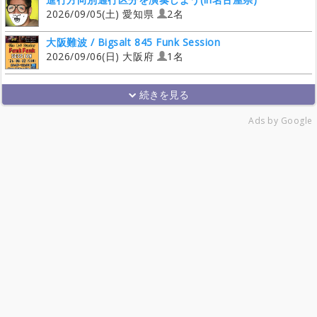
2026/09/05(土) 愛知県
2名
大阪難波 / Bigsalt 845 Funk Session
2026/09/06(日) 大阪府
1名
Ads by Google