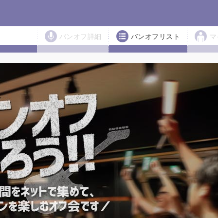
バンオフ詳細
バンオフリスト
マ