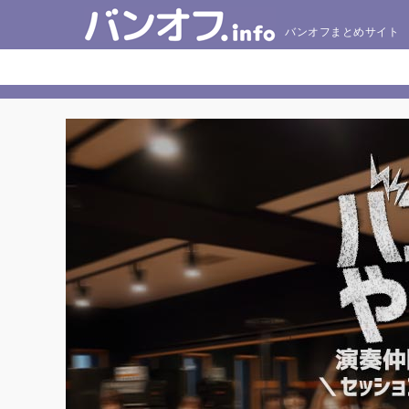
バンオフまとめサイト