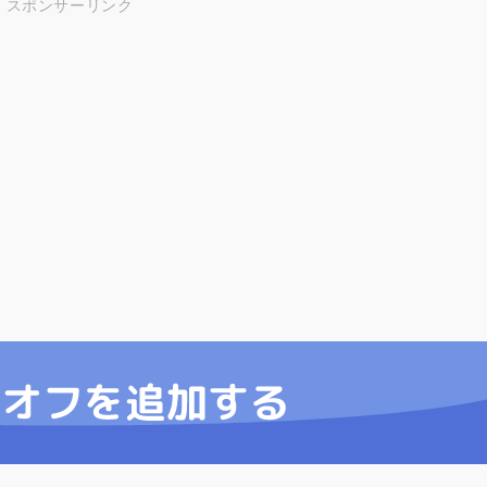
スポンサーリンク