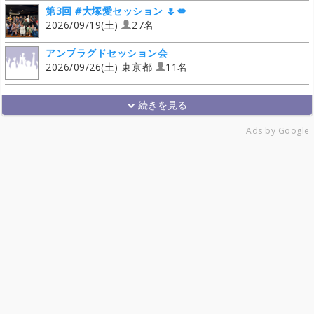
第3回 #大塚愛セッション 🌷💋
2026/09/19(土)
27名
アンプラグドセッション会
2026/09/26(土) 東京都
11名
Ads by Google