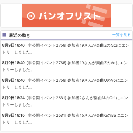
一覧を見る
最近の動き
8月9日18:40
[非公開イベント2768] 参加者19さんが楽曲ZのGt2にエン
トリーしました。
8月9日18:40
[非公開イベント2768] 参加者19さんが楽曲ZのVoにエン
トリーしました。
8月9日18:40
[非公開イベント2768] 参加者19さんが楽曲UのVoにエン
トリーしました。
8月9日18:24
[非公開イベント2681] 参加者2さんが楽曲MのGt1にエン
トリーしました。
8月9日18:16
[非公開イベント2681] 参加者16さんが楽曲GのBaにエン
トリーしました。