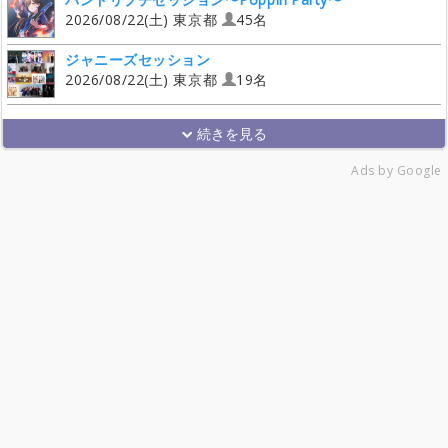
2026/08/22(土) 東京都
45名
ジャニーズセッション
2026/08/22(土) 東京都
19名
Ads by Google