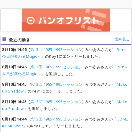
一覧を見る
最近の動き
8月10日14:46
[
第13回 1985-1995セッション
] みつあみさんが
「Run～
今日が変わるMagic～」
のKey1にエントリーしました。
8月10日14:46
[
第13回 1985-1995セッション
] みつあみさんが
「Run～
今日が変わるMagic～」
を追加しました。
8月10日14:45
[
第13回 1985-1995セッション
] みつあみさんが
「Make-
up Shadow」
のKey1にエントリーしました。
8月10日14:45
[
第13回 1985-1995セッション
] みつあみさんが
「Make-
up Shadow」
を追加しました。
8月10日14:44
[
第13回 1985-1995セッション
] みつあみさんが
「KOME
KOME WAR」
のKey1にエントリーしました。