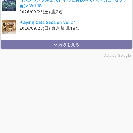
ョン Vol.18
2026/09/26(土)
2名
Playing Cats Session vol.24
2026/09/27(日) 東京都
18名
Ads by Google