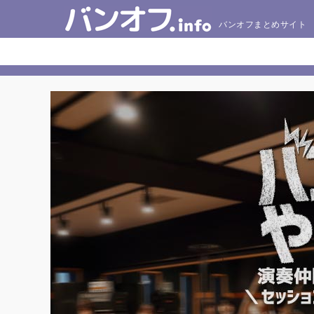
バンオフまとめサイト