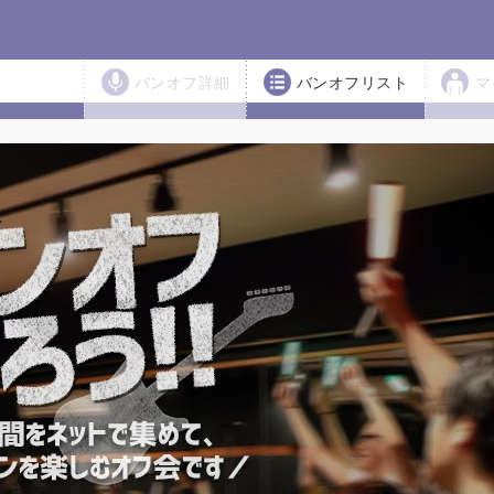
バンオフ詳細
バンオフリスト
マ