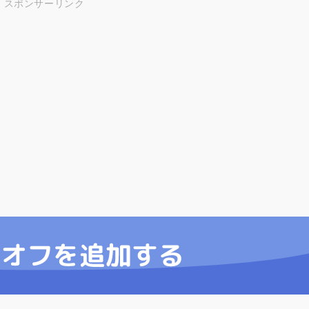
スポンサーリンク