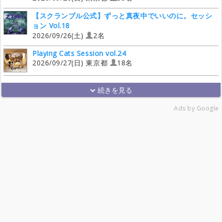
【スクランブル公式】ずっと真夜中でいいのに。セッシ
ョン Vol.18
2026/09/26(土)
2名
Playing Cats Session vol.24
2026/09/27(日) 東京都
18名
Ads by Google