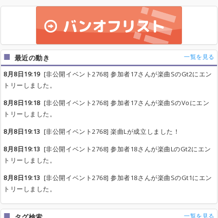
一覧を見る
最近の動き
8月8日19:19
[非公開イベント2768] 参加者17さんが楽曲SのGt2にエン
トリーしました。
8月8日19:18
[非公開イベント2768] 参加者17さんが楽曲SのVoにエン
トリーしました。
8月8日19:13
[非公開イベント2768] 楽曲Lが成立しました！
8月8日19:13
[非公開イベント2768] 参加者18さんが楽曲LのGt2にエン
トリーしました。
8月8日19:13
[非公開イベント2768] 参加者18さんが楽曲SのGt1にエン
トリーしました。
一覧を見る
タグ検索