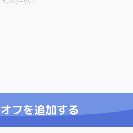
スポンサーリンク