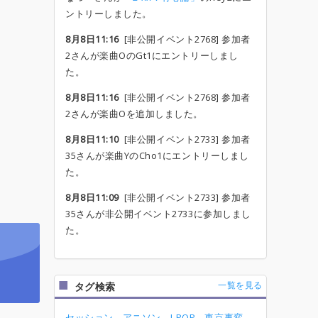
ントリーしました。
8月8日11:16
[非公開イベント2768] 参加者
2さんが楽曲OのGt1にエントリーしまし
た。
8月8日11:16
[非公開イベント2768] 参加者
2さんが楽曲Oを追加しました。
8月8日11:10
[非公開イベント2733] 参加者
35さんが楽曲YのCho1にエントリーしまし
た。
8月8日11:09
[非公開イベント2733] 参加者
35さんが非公開イベント2733に参加しまし
た。
一覧を見る
タグ検索
セッション
アニソン
J-POP
東京事変