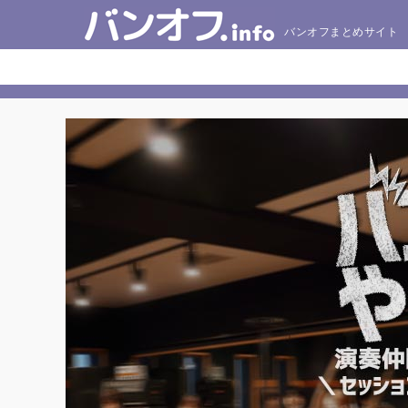
バンオフまとめサイト