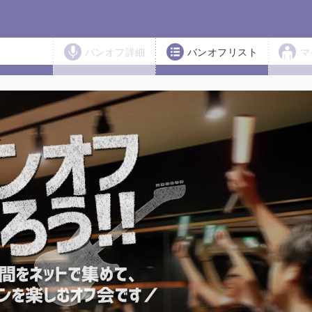
バンオフ詳細
バンオフリスト
マ