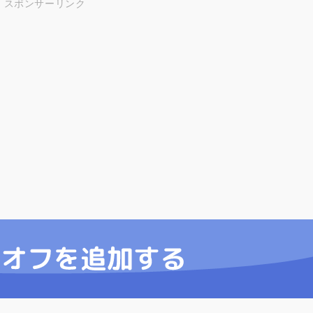
スポンサーリンク