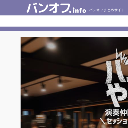
バンオフまとめサイト