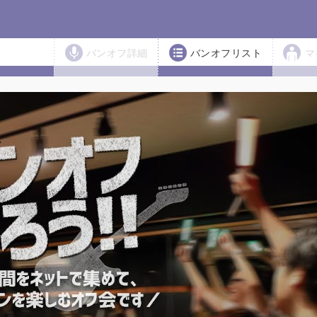
バンオフ詳細
バンオフリスト
マ