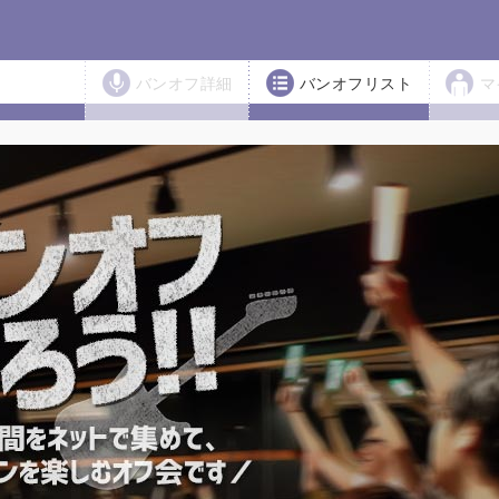
バンオフ詳細
バンオフリスト
マ