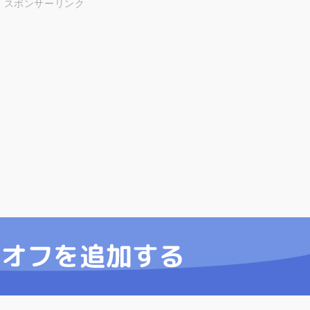
スポンサーリンク