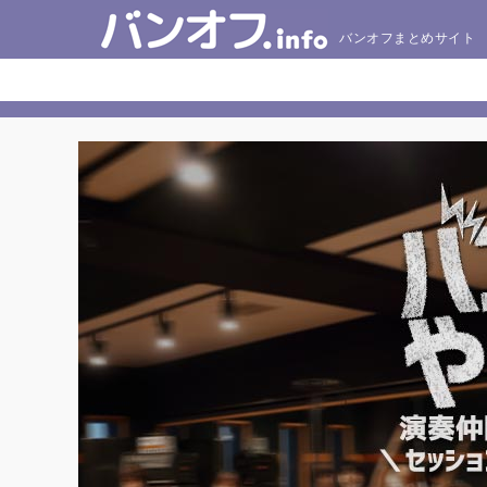
バンオフまとめサイト