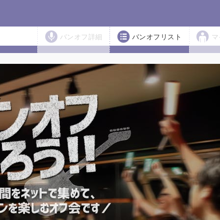
バンオフ詳細
バンオフリスト
マ