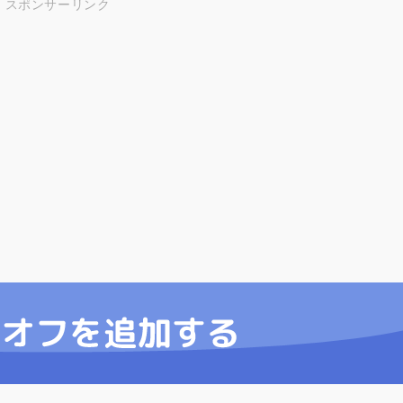
スポンサーリンク