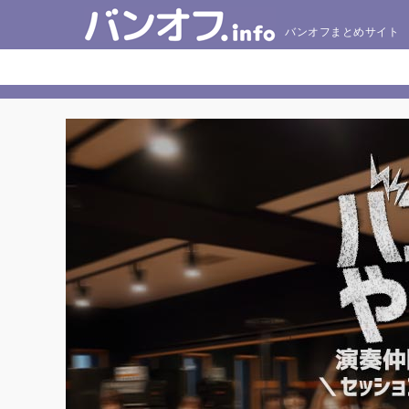
バンオフまとめサイト