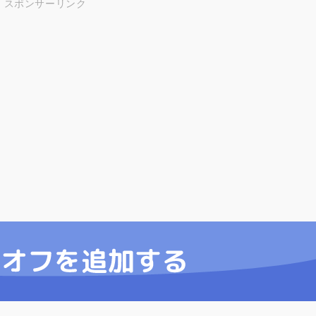
スポンサーリンク