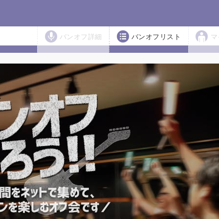
バンオフ詳細
バンオフリスト
マ