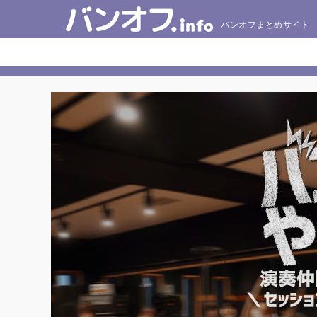
バンオフまとめサイト