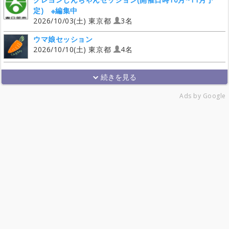
定) ※編集中
2026/10/03(土) 東京都
3名
ウマ娘セッション
2026/10/10(土) 東京都
4名
Ads by Google