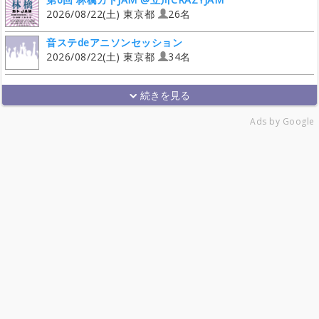
2026/08/22(土) 東京都
26名
音ステdeアニソンセッション
2026/08/22(土) 東京都
34名
Ads by Google