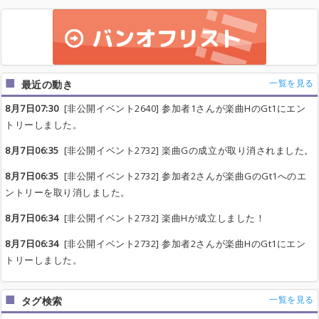
一覧を見る
最近の動き
8月7日07:30
[非公開イベント2640] 参加者1さんが楽曲HのGt1にエン
トリーしました。
8月7日06:35
[非公開イベント2732] 楽曲Gの成立が取り消されました。
8月7日06:35
[非公開イベント2732] 参加者2さんが楽曲GのGt1へのエ
ントリーを取り消しました。
8月7日06:34
[非公開イベント2732] 楽曲Hが成立しました！
8月7日06:34
[非公開イベント2732] 参加者2さんが楽曲HのGt1にエン
トリーしました。
一覧を見る
タグ検索