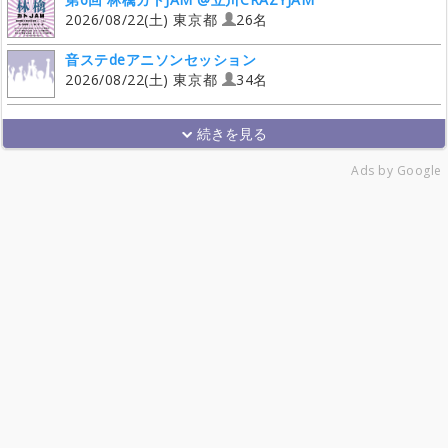
2026/08/22(土) 東京都
26名
音ステdeアニソンセッション
2026/08/22(土) 東京都
34名
Ads by Google